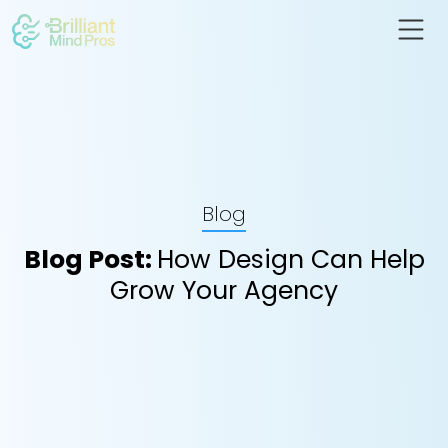
Blog
Blog Post:
How Design Can Help
Grow Your Agency