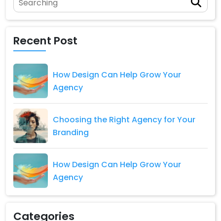
Recent Post
How Design Can Help Grow Your
Agency
Choosing the Right Agency for Your
Branding
How Design Can Help Grow Your
Agency
Categories