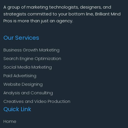
A group of marketing technologists, designers, and
strategists committed to your bottom line, Brilliant Mind
Pros is more than just an agency.
Our Services
Business Growth Marketing
Search Engine Optimization
Social Media Marketing
Paid Advertising
Website Designing
Analysis and Consulting
Creatives and Video Production
Quick Link
Home