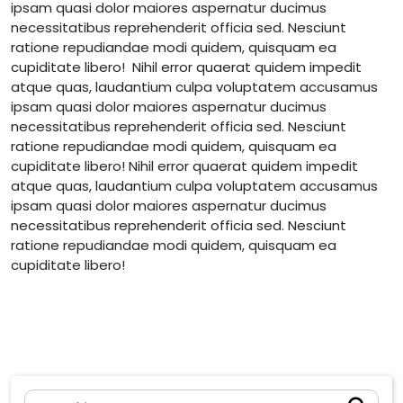
ipsam quasi dolor maiores aspernatur ducimus
necessitatibus reprehenderit officia sed. Nesciunt
ratione repudiandae modi quidem, quisquam ea
cupiditate libero! Nihil error quaerat quidem impedit
atque quas, laudantium culpa voluptatem accusamus
ipsam quasi dolor maiores aspernatur ducimus
necessitatibus reprehenderit officia sed. Nesciunt
ratione repudiandae modi quidem, quisquam ea
cupiditate libero! Nihil error quaerat quidem impedit
atque quas, laudantium culpa voluptatem accusamus
ipsam quasi dolor maiores aspernatur ducimus
necessitatibus reprehenderit officia sed. Nesciunt
ratione repudiandae modi quidem, quisquam ea
cupiditate libero!