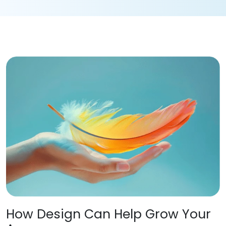
How Design Can Help Grow Your